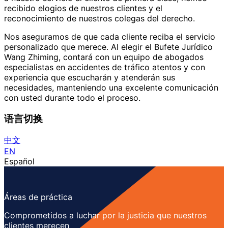
recibido elogios de nuestros clientes y el
reconocimiento de nuestros colegas del derecho.
Nos aseguramos de que cada cliente reciba el servicio
personalizado que merece. Al elegir el Bufete Jurídico
Wang Zhiming, contará con un equipo de abogados
especialistas en accidentes de tráfico atentos y con
experiencia que escucharán y atenderán sus
necesidades, manteniendo una excelente comunicación
con usted durante todo el proceso.
语言切换
中文
EN
Español
Áreas de práctica
Comprometidos a luchar por la justicia que nuestros
clientes merecen