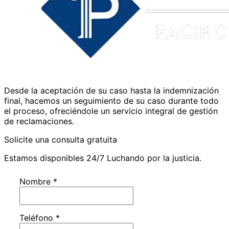
Desde la aceptación de su caso hasta la indemnización
final, hacemos un seguimiento de su caso durante todo
el proceso, ofreciéndole un servicio integral de gestión
de reclamaciones.
Solicite una consulta gratuita
Estamos disponibles 24/7 Luchando por la justicia.
Nombre
*
Teléfono
*