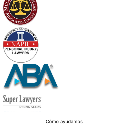
Cómo ayudamos