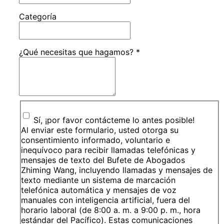
Categoría
¿Qué necesitas que hagamos?
*
Sí, ¡por favor contácteme lo antes posible!
Al enviar este formulario, usted otorga su
consentimiento informado, voluntario e
inequívoco para recibir llamadas telefónicas y
mensajes de texto del Bufete de Abogados
Zhiming Wang, incluyendo llamadas y mensajes de
texto mediante un sistema de marcación
telefónica automática y mensajes de voz
manuales con inteligencia artificial, fuera del
horario laboral (de 8:00 a. m. a 9:00 p. m., hora
estándar del Pacífico). Estas comunicaciones