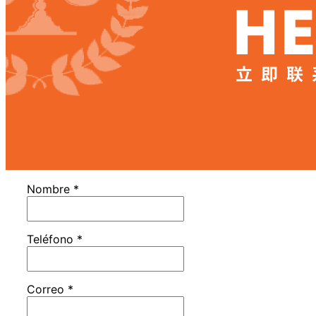
Nombre
*
Teléfono
*
Correo
*