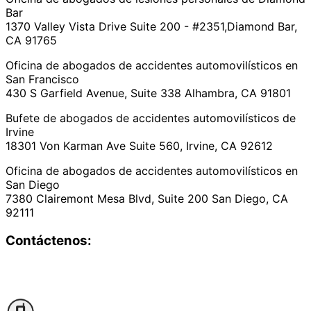
Bar
1370 Valley Vista Drive Suite 200 - #2351,Diamond Bar,
CA 91765
Oficina de abogados de accidentes automovilísticos en
San Francisco
430 S Garfield Avenue, Suite 338 Alhambra, CA 91801
Bufete de abogados de accidentes automovilísticos de
Irvine
18301 Von Karman Ave Suite 560, Irvine, CA 92612
Oficina de abogados de accidentes automovilísticos en
San Diego
7380 Clairemont Mesa Blvd, Suite 200 San Diego, CA
92111
Contáctenos: