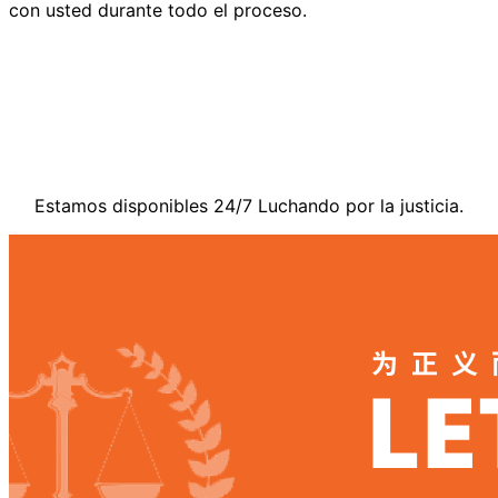
con usted durante todo el proceso.
Contáctenos
Estamos disponibles 24/7 Luchando por la justicia.