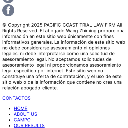
© Copyright 2025 PACIFIC COAST TRIAL LAW FIRM All
Rights Reserved. El abogado Wang Zhiming proporciona
información en este sitio web únicamente con fines
informativos generales. La información de este sitio web
no debe considerarse asesoramiento ni opiniones
legales, ni debe interpretarse como una solicitud de
asesoramiento legal. No aceptamos solicitudes de
asesoramiento legal ni proporcionamos asesoramiento
legal específico por internet. Este sitio web no
constituye una oferta de contratación, y el uso de este
sitio web o de la información que contiene no crea una
relación abogado-cliente.
CONTACTOS
HOME
ABOUT US
CAMPO
OUR RESULTS