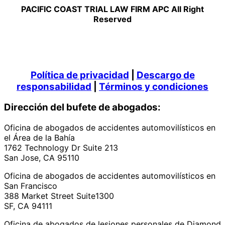
PACIFIC COAST TRIAL LAW FIRM APC All Right
Reserved
Política de privacidad
|
Descargo de
responsabilidad
|
Términos y condiciones
Dirección del bufete de abogados:
Oficina de abogados de accidentes automovilísticos en
el Área de la Bahía
1762 Technology Dr Suite 213
San Jose, CA 95110
Oficina de abogados de accidentes automovilísticos en
San Francisco
388 Market Street Suite1300
SF, CA 94111
Oficina de abogados de lesiones personales de Diamond