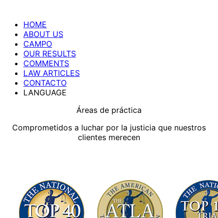
HOME
ABOUT US
CAMPO
OUR RESULTS
COMMENTS
LAW ARTICLES
CONTACTO
LANGUAGE
Áreas de práctica
Comprometidos a luchar por la justicia que nuestros
clientes merecen