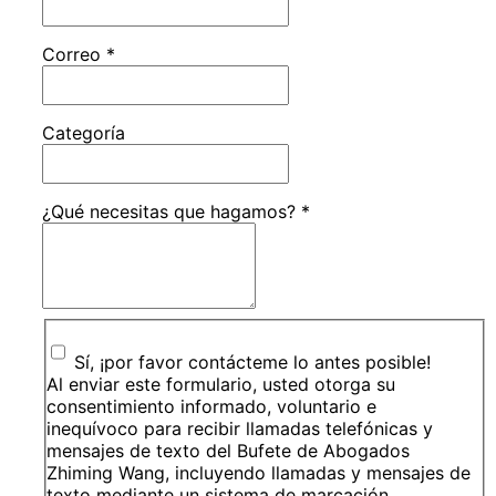
Correo
*
Categoría
¿Qué necesitas que hagamos?
*
Sí, ¡por favor contácteme lo antes posible!
Al enviar este formulario, usted otorga su
consentimiento informado, voluntario e
inequívoco para recibir llamadas telefónicas y
mensajes de texto del Bufete de Abogados
Zhiming Wang, incluyendo llamadas y mensajes de
texto mediante un sistema de marcación