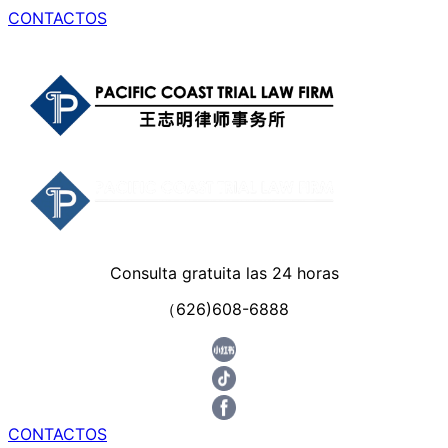
CONTACTOS
Consulta gratuita las 24 horas
（626)608-6888
CONTACTOS