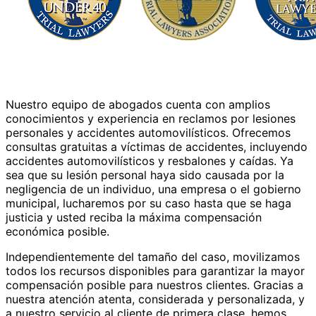
Nuestro equipo de abogados cuenta con amplios
conocimientos y experiencia en reclamos por lesiones
personales y accidentes automovilísticos. Ofrecemos
consultas gratuitas a víctimas de accidentes, incluyendo
accidentes automovilísticos y resbalones y caídas. Ya
sea que su lesión personal haya sido causada por la
negligencia de un individuo, una empresa o el gobierno
municipal, lucharemos por su caso hasta que se haga
justicia y usted reciba la máxima compensación
económica posible.
Independientemente del tamaño del caso, movilizamos
todos los recursos disponibles para garantizar la mayor
compensación posible para nuestros clientes. Gracias a
nuestra atención atenta, considerada y personalizada, y
a nuestro servicio al cliente de primera clase, hemos