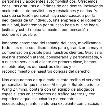
personales y accidentes automovilísticos. Ofrecemos
consultas gratuitas a víctimas de accidentes, incluyendo
accidentes automovilísticos y resbalones y caídas. Ya
sea que su lesión personal haya sido causada por la
negligencia de un individuo, una empresa o el gobierno
municipal, lucharemos por su caso hasta que se haga
justicia y usted reciba la máxima compensación
económica posible.
Independientemente del tamaño del caso, movilizamos
todos los recursos disponibles para garantizar la mayor
compensación posible para nuestros clientes. Gracias a
nuestra atención atenta, considerada y personalizada, y
a nuestro servicio al cliente de primera clase, hemos
recibido elogios de nuestros clientes y el
reconocimiento de nuestros colegas del derecho.
Nos aseguramos de que cada cliente reciba el servicio
personalizado que merece. Al elegir el Bufete Jurídico
Wang Zhiming, contará con un equipo de abogados
especialistas en accidentes de tráfico atentos y con
experiencia que escucharán y atenderán sus
necesidades, manteniendo una excelente comunicación