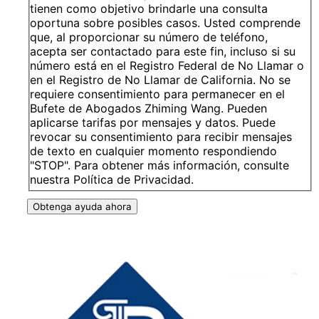
tienen como objetivo brindarle una consulta
oportuna sobre posibles casos. Usted comprende
que, al proporcionar su número de teléfono,
acepta ser contactado para este fin, incluso si su
número está en el Registro Federal de No Llamar o
en el Registro de No Llamar de California. No se
requiere consentimiento para permanecer en el
Bufete de Abogados Zhiming Wang. Pueden
aplicarse tarifas por mensajes y datos. Puede
revocar su consentimiento para recibir mensajes
de texto en cualquier momento respondiendo
"STOP". Para obtener más información, consulte
nuestra Política de Privacidad.
Obtenga ayuda ahora