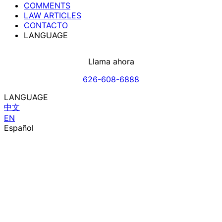
COMMENTS
LAW ARTICLES
CONTACTO
LANGUAGE
Llama ahora
626-608-6888
LANGUAGE
中文
EN
Español