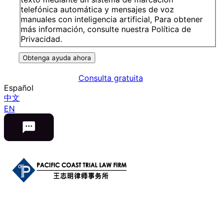
telefónica automática y mensajes de voz
manuales con inteligencia artificial, Para obtener
más información, consulte nuestra Política de
Privacidad.
Obtenga ayuda ahora
Consulta gratuita
Español
中文
EN