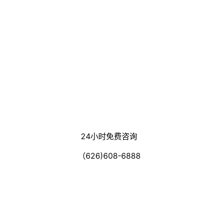
24小时免费咨询
（626)608-6888