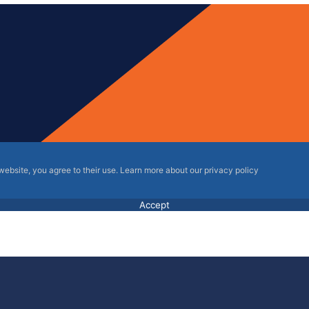
 website, you agree to their use. Learn more about our privacy policy
Accept